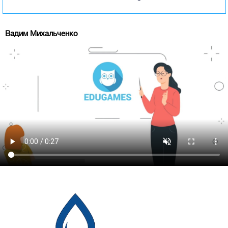
Вадим Михальченко