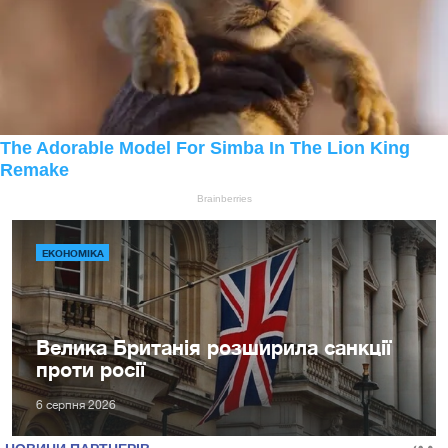
ЕКОНОМІКА
Велика Британія розширила санкції
проти росії
6 серпня 2026