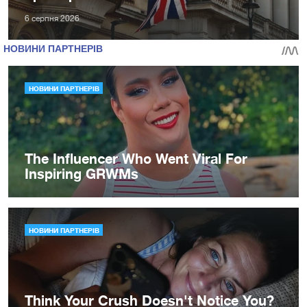
6 серпня 2026