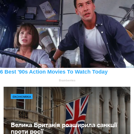
ЕКОНОМІКА
Велика Британія розширила санкції
проти росії