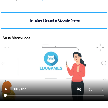
Читайте Realist в Google News
Анна Мартинова