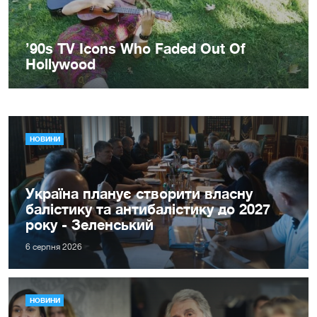
НОВИНИ
Україна планує створити власну
балістику та антибалістику до 2027
року - Зеленський
6 серпня 2026
НОВИНИ