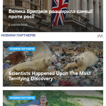
Велика Британія розширила санкції
проти росії
6 серпня 2026