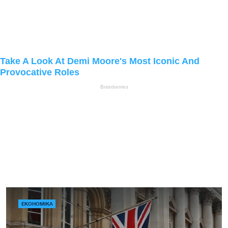
ЕКОНОМІКА