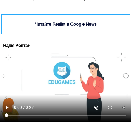
Читайте Realist в Google News
Надія Ковтан