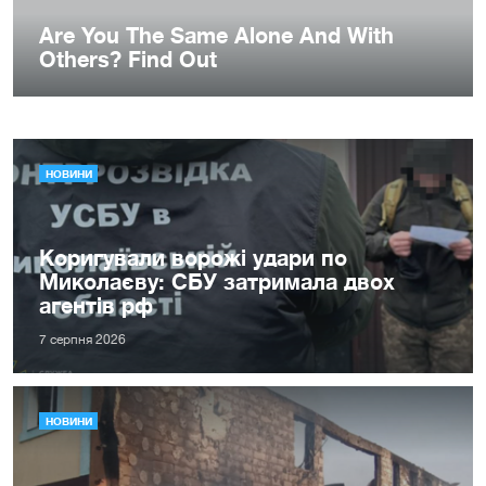
НОВИНИ
Коригували ворожі удари по
Миколаєву: СБУ затримала двох
агентів рф
7 серпня 2026
НОВИНИ