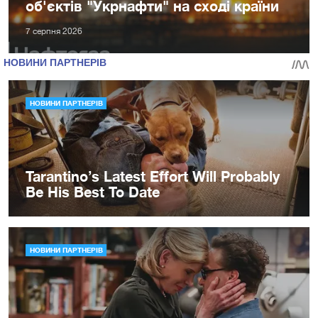
об'єктів "Укрнафти" на сході країни
7 серпня 2026