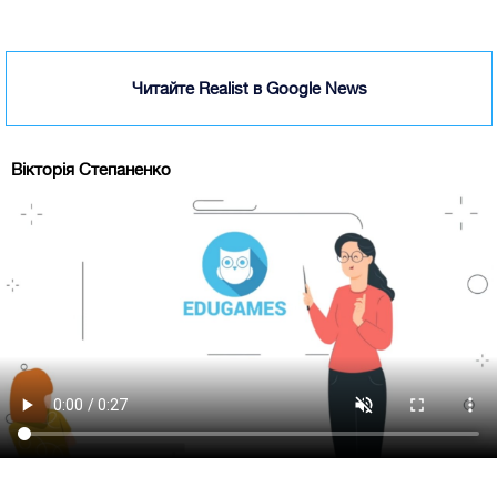
Читайте Realist в Google News
Вікторія Степаненко