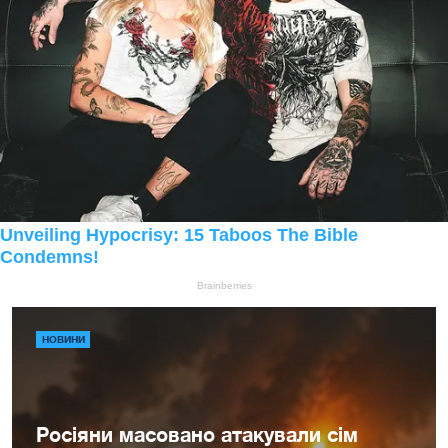
НОВИНИ
Росіяни масовано атакували сім