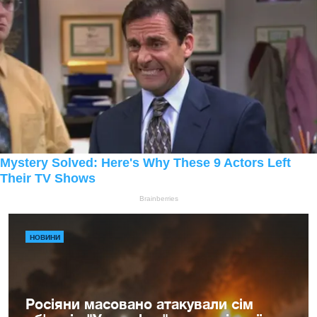
НОВИНИ
Росіяни масовано атакували сім