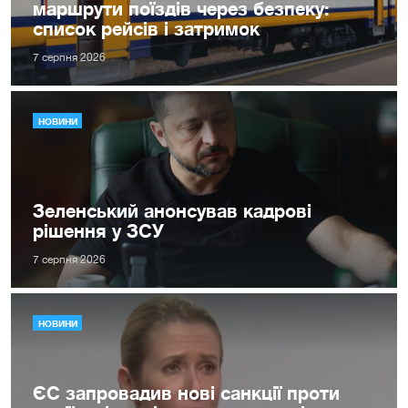
маршрути поїздів через безпеку:
список рейсів і затримок
7 серпня 2026
НОВИНИ
Зеленський анонсував кадрові
рішення у ЗСУ
7 серпня 2026
НОВИНИ
ЄС запровадив нові санкції проти