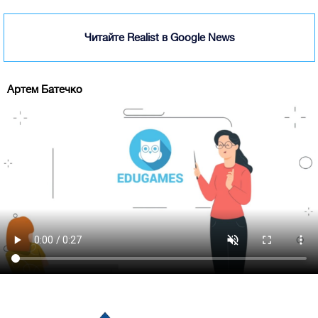
Читайте Realist в Google News
Артем Батечко