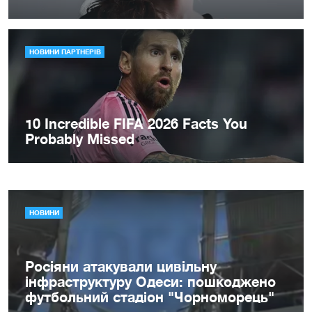
НОВИНИ
Росіяни атакували цивільну
інфраструктуру Одеси: пошкоджено
футбольний стадіон "Чорноморець"