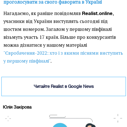
проголосувати за свого фаворита в Україні
Нагадаємо, як раніше повідомляв
,
Realist.online
учасники від України виступлять сьогодні під
шостим номером. Загалом у першому півфіналі
візьмуть участь 17 країн. Більше про конкурсантів
можна дізнатися у нашому матеріалі
"Євробачення-2022: хто і з якими піснями виступить
у першому півфіналі"
.
Читайте Realist в Google News
Юлія Закірова