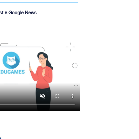
ist в Google News