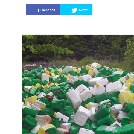
Facebook
Twitter