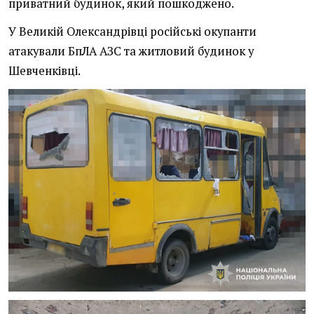
приватний будинок, який пошкоджено.
У Великій Олександрівці російські окупанти
атакували БпЛА АЗС та житловий будинок у
Шевченківці.