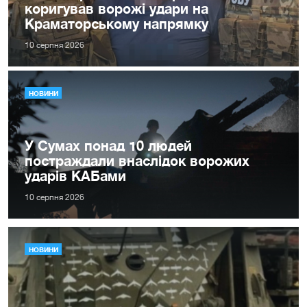
коригував ворожі удари на
Краматорському напрямку
10 серпня 2026
НОВИНИ
У Сумах понад 10 людей
постраждали внаслідок ворожих
ударів КАБами
10 серпня 2026
НОВИНИ