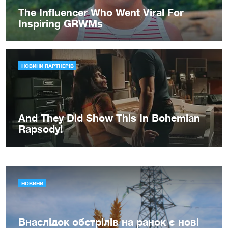
НОВИНИ
Внаслідок обстрілів на ранок є нові