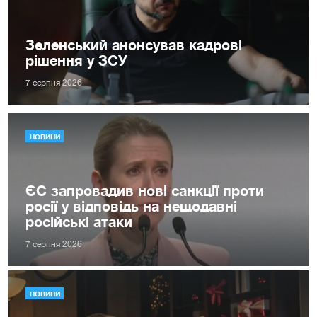
Зеленський анонсував кадрові
рішення у ЗСУ
7 серпня 2026
НОВИНИ
ЄС запровадив нові санкції проти
росії у відповідь на нещодавні
російські атаки
7 серпня 2026
НОВИНИ