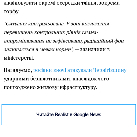
ліквідовувати окремі осередки тління, зокрема
торфу.
"Ситуація контрольована. У зоні відчуження
перевищень контрольних рівнів гамма-
випромінювання не зафіксовано, радіаційний фон
залишається в межах норми", —
зазначили в
міністерстві.
Нагадуємо,
росіяни вночі атакували Чернігівщину
ударними безпілотниками, внаслідок чого
пошкоджено житлову інфраструктуру.
Читайте Realist в Google News