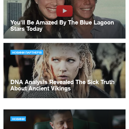
НОВИНИ