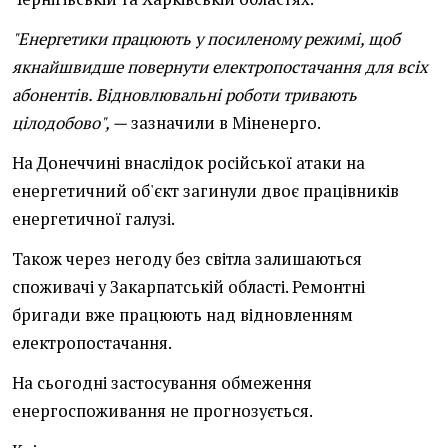
"Енергетики працюють у посиленому режимі, щоб
якнайшвидше повернути електропостачання для всіх
абонентів. Відновлювальні роботи тривають
цілодобово", —
зазначили в Міненерго.
На Донеччині внаслідок російської атаки на
енергетичний об'єкт загинули двоє працівників
енергетичної галузі.
Також через негоду без світла залишаються
споживачі у Закарпатській області. Ремонтні
бригади вже працюють над відновленням
електропостачання.
На сьогодні застосування обмеження
енергоспоживання не прогнозується.