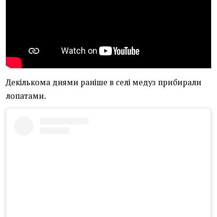
Декількома днями раніше в селі медуз прибирали
лопатами.