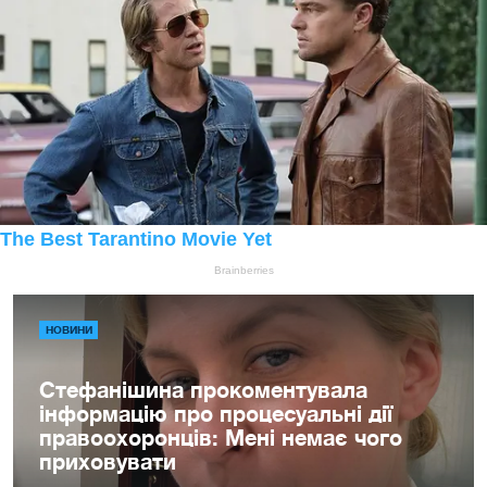
НОВИНИ
Стефанішина прокоментувала
інформацію про процесуальні дії
правоохоронців: Мені немає чого
приховувати