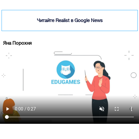
Читайте Realist в Google News
Яна Порохня