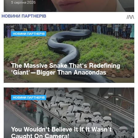
5 серпня 2026