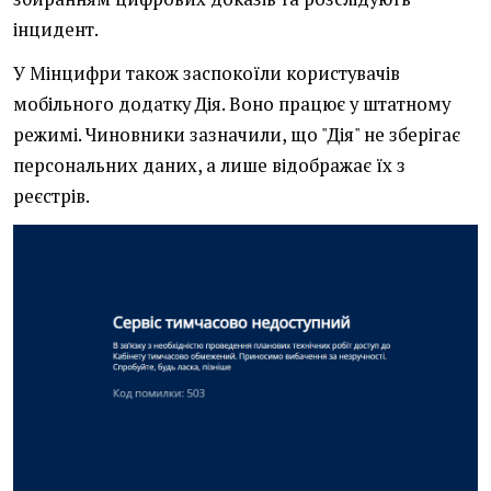
інцидент.
У Мінцифри також заспокоїли користувачів
мобільного додатку Дія. Воно працює у штатному
режимі. Чиновники зазначили, що "Дія" не зберігає
персональних даних, а лише відображає їх з
реєстрів.