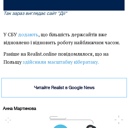
Так зараз виглядає сайт "Дії"
У СБУ
додають
, що більшість держсайтів вже
відновлено і відновить роботу найближчим часом.
Раніше на Realist.online повідомлялося, що на
Польщу
здійснили масштабну кібератаку.
Читайте Realist в Google News
Анна Мартинова