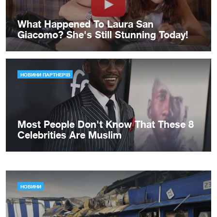
НОВИНИ