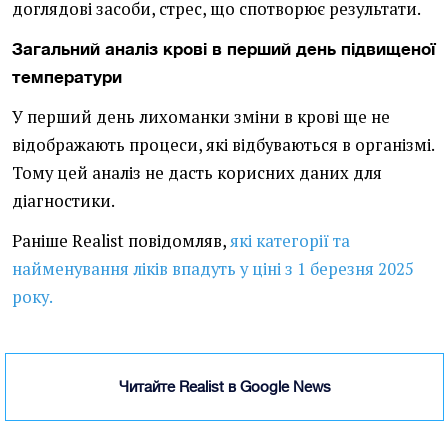
доглядові засоби, стрес, що спотворює результати.
Загальний аналіз крові в перший день підвищеної
температури
У перший день лихоманки зміни в крові ще не
відображають процеси, які відбуваються в організмі.
Тому цей аналіз не дасть корисних даних для
діагностики.
Раніше Realist повідомляв,
які категорії та
найменування ліків впадуть у ціні з 1 березня 2025
року.
Читайте Realist в Google News