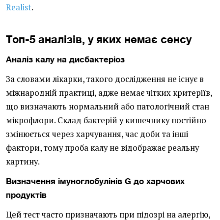
Realist
.
Топ-5 аналізів, у яких немає сенсу
Аналіз калу на дисбактеріоз
За словами лікарки, такого дослідження не існує в
міжнародній практиці, адже немає чітких критеріїв,
що визначають нормальний або патологічний стан
мікрофлори. Склад бактерій у кишечнику постійно
змінюється через харчування, час доби та інші
фактори, тому проба калу не відображає реальну
картину.
Визначення імуноглобулінів G до харчових
продуктів
Цей тест часто призначають при підозрі на алергію,