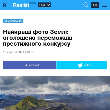
СУСПІЛЬСТВО
Найкращі фото Землі:
оголошено переможців
престижного конкурсу
16 серпня 2021 | 18:05
Facebook
Twitter