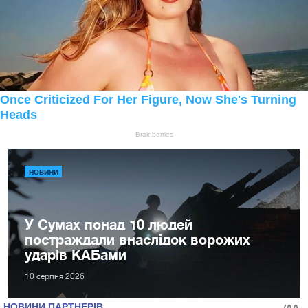
НОВИНИ
У Сумах понад 10 людей
постраждали внаслідок ворожих
ударів КАБами
10 серпня 2026