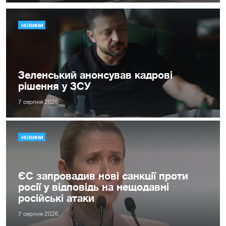
НОВИНИ
Зеленський анонсував кадрові
рішення у ЗСУ
7 серпня 2026
НОВИНИ
ЄС запровадив нові санкції проти
росії у відповідь на нещодавні
російські атаки
7 серпня 2026