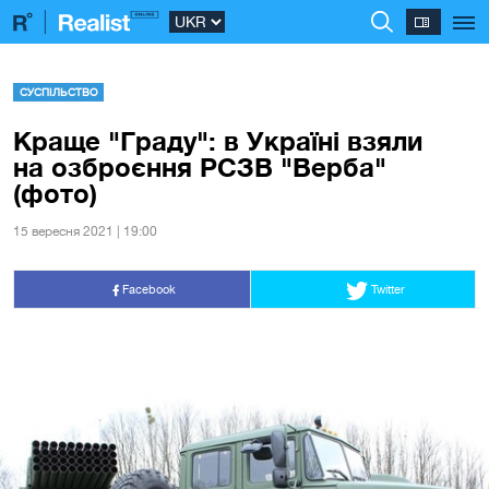
СУСПІЛЬСТВО
Краще "Граду": в Україні взяли
на озброєння РСЗВ "Верба"
(фото)
15 вересня 2021 | 19:00
Facebook
Twitter