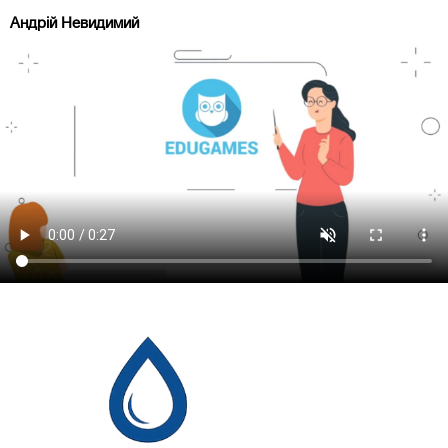
Андрій Невидимий