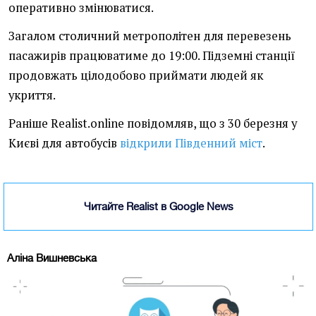
оперативно змінюватися.
Загалом столичний метрополітен для перевезень
пасажирів працюватиме до 19:00. Підземні станції
продовжать цілодобово приймати людей як
укриття.
Раніше Realist.online повідомляв, що з 30 березня у
Києві для автобусів
відкрили Південний міст
.
Читайте Realist в Google News
Аліна Вишневська