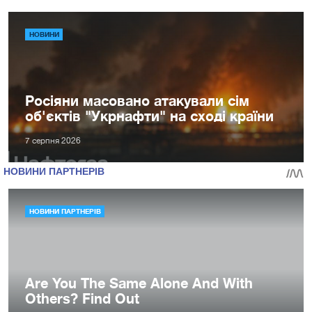
НОВИНИ
Росіяни масовано атакували сім
об'єктів "Укрнафти" на сході країни
7 серпня 2026