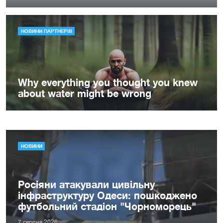
НОВИНИ
Росіяни атакували цивільну
інфраструктуру Одеси: пошкоджено
футбольний стадіон "Чорноморець"
7 серпня 2026