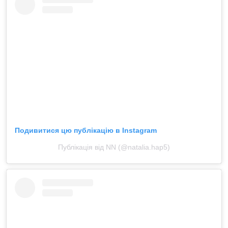
Подивитися цю публікацію в Instagram
Публікація від NN (@natalia.hap5)