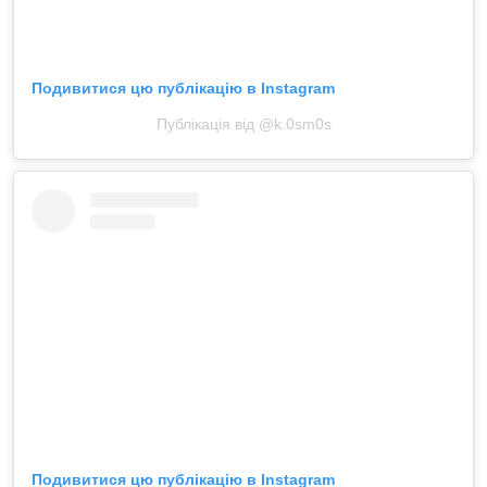
Подивитися цю публікацію в Instagram
Публікація від @k.0sm0s
Подивитися цю публікацію в Instagram