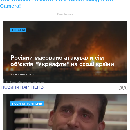
НОВИНИ
Росіяни масовано атакували сім
об'єктів "Укрнафти" на сході країни
7 серпня 2026