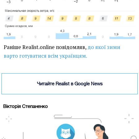
Раніше Realist.online повідомляв,
до якої зими
варто готуватися всім українцям.
Читайте Realist в Google News
Вікторія Степаненко