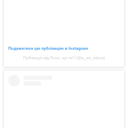
Подивитися цю публікацію в Instagram
Публікація від Лола, що ти? (@a_wo_takoe)