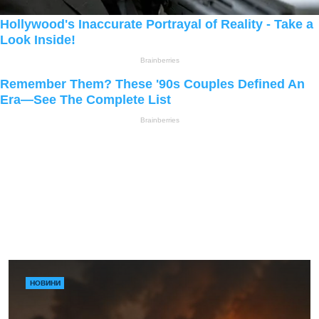
НОВИНИ