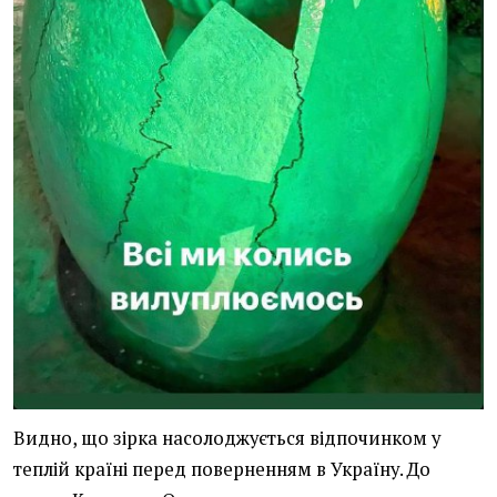
Видно, що зірка насолоджується відпочинком у
теплій країні перед поверненням в Україну. До