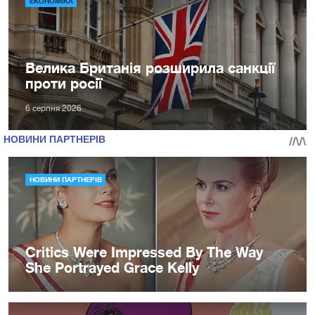
ЕКОНОМІКА
Велика Британія розширила санкції
проти росії
6 серпня 2026