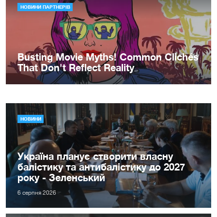
НОВИНИ
Україна планує створити власну
балістику та антибалістику до 2027
року - Зеленський
6 серпня 2026