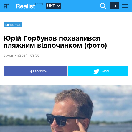
LIFESTYLE
Юрій Горбунов похвалився
пляжним відпочинком (фото)
8 жовтня 2021 | 09:30
Facebook
Twitter