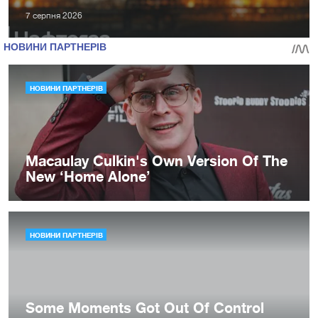
7 серпня 2026