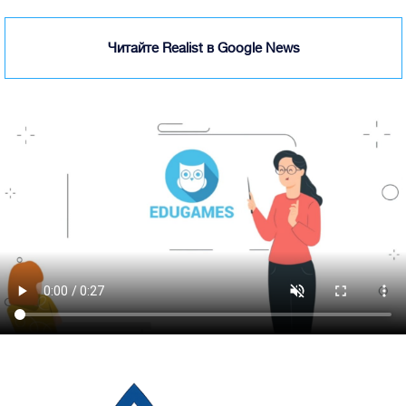
Читайте Realist в Google News