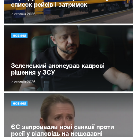
список рейсів і затримок
7 серпня 2026
НОВИНИ
Зеленський анонсував кадрові
рішення у ЗСУ
7 серпня 2026
НОВИНИ
ЄС запровадив нові санкції проти
росії у відповідь на нещодавні