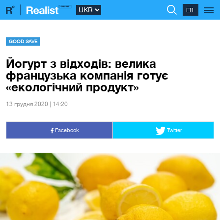
GOOD SAVE
Йогурт з відходів: велика
французька компанія готує
«екологічний продукт»
13 грудня 2020 | 14:20
Facebook
Twitter