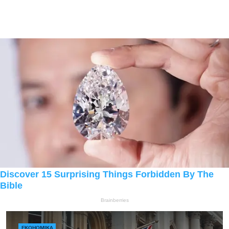
ЕКОНОМІКА