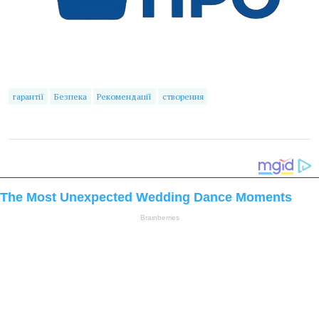
гарантії
Безпека
Рекомендації
створення