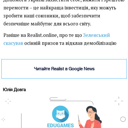
перемогти – це найкраща інвестиція, яку можуть
зробити наші союзники, щоб забезпечити
безпечніше майбутнє для всього світу.
Раніше на Realist.online, про те що
Зеленський
скасував
осінній призов та відклав демобілізацію
Читайте Realist в Google News
Юлія Довга