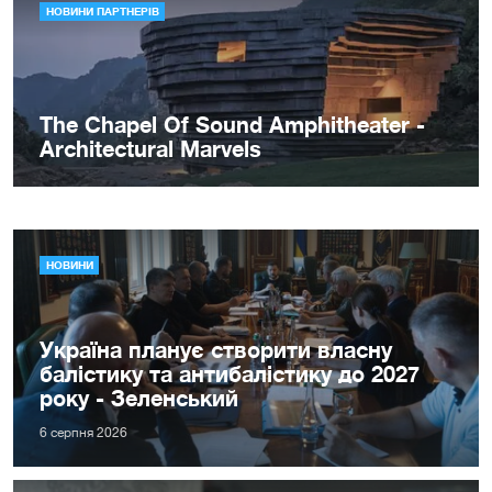
НОВИНИ
Україна планує створити власну
балістику та антибалістику до 2027
року - Зеленський
6 серпня 2026