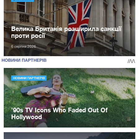
Велика Британія розширила санкції
проти росії
6 серпня 2026