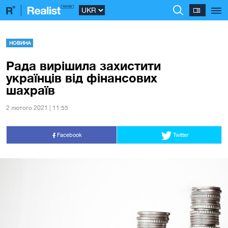
НОВИНА
Рада вирішила захистити
українців від фінансових
шахраїв
2 лютого 2021 | 11:55
Facebook
Twitter