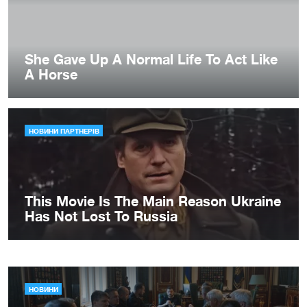
НОВИНИ