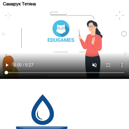
Самарук Тетяна