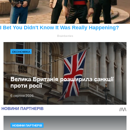
ЕКОНОМІКА
Велика Британія розширила санкції
проти росії
6 серпня 2026