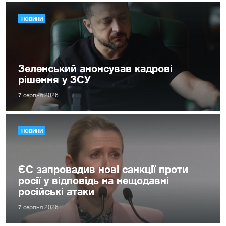
НОВИНИ
Зеленський анонсував кадрові
рішення у ЗСУ
7 серпня 2026
НОВИНИ
ЄС запровадив нові санкції проти
росії у відповідь на нещодавні
російські атаки
7 серпня 2026