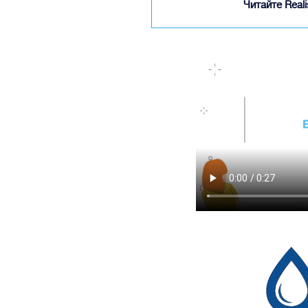
Читайте Real