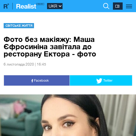
СВІТСЬКЕ ЖИТТЯ
Фото без макіяжу: Маша
Єфросиніна завітала до
ресторану Ектора - фото
6 листопада 2020 | 16:45
Facebook
Twitter