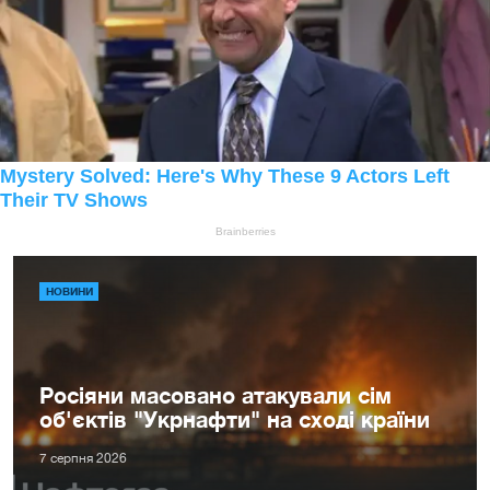
НОВИНИ
Росіяни масовано атакували сім
об'єктів "Укрнафти" на сході країни
7 серпня 2026