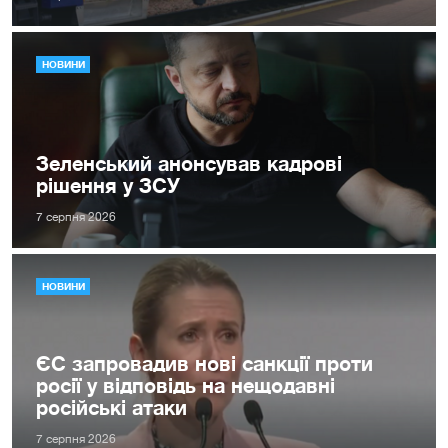
НОВИНИ
Зеленський анонсував кадрові
рішення у ЗСУ
7 серпня 2026
НОВИНИ
ЄС запровадив нові санкції проти
росії у відповідь на нещодавні
російські атаки
7 серпня 2026