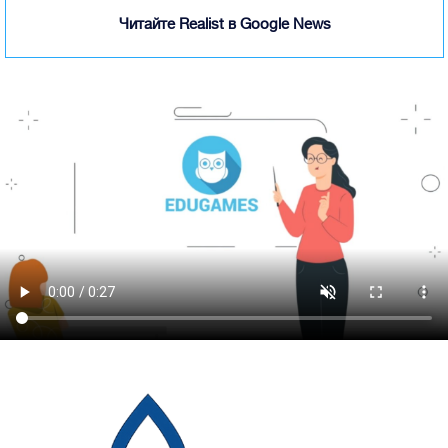
Читайте Realist в Google News