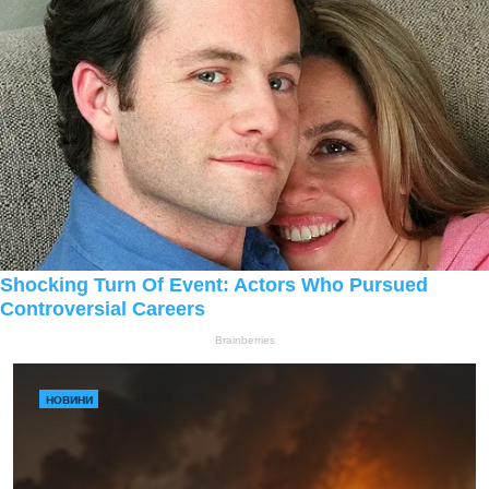
НОВИНИ