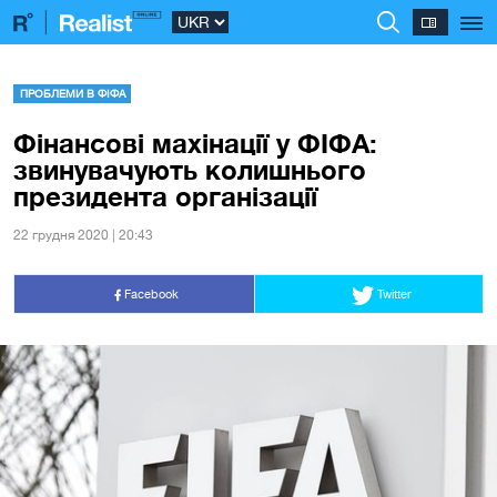
ПРОБЛЕМИ В ФІФА
Фінансові махінації у ФІФА:
звинувачують колишнього
президента організації
22 грудня 2020 | 20:43
Facebook
Twitter