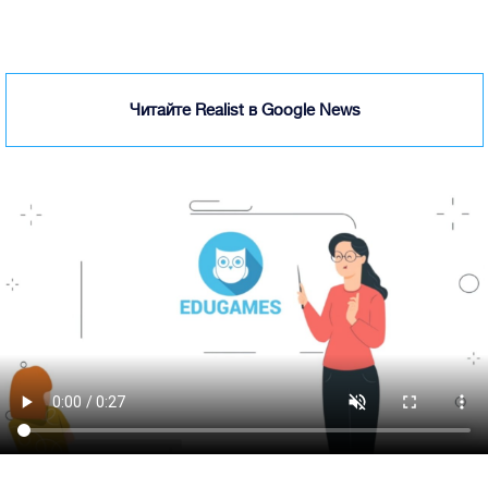
Читайте Realist в Google News