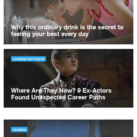
НОВИНИ