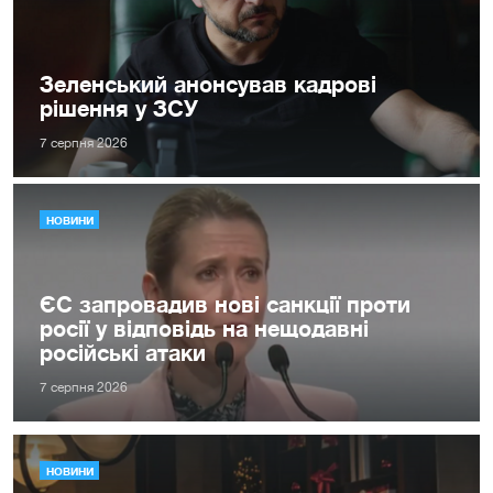
Зеленський анонсував кадрові
рішення у ЗСУ
7 серпня 2026
НОВИНИ
ЄС запровадив нові санкції проти
росії у відповідь на нещодавні
російські атаки
7 серпня 2026
НОВИНИ