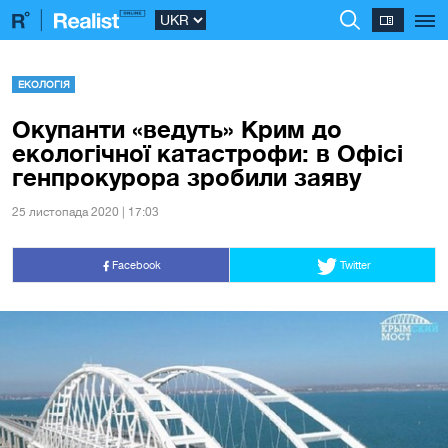
ЕКОЛОГІЯ
Окупанти «ведуть» Крим до
екологічної катастрофи: в Офісі
генпрокурора зробили заяву
25 листопада 2020 | 17:03
Facebook
Twitter