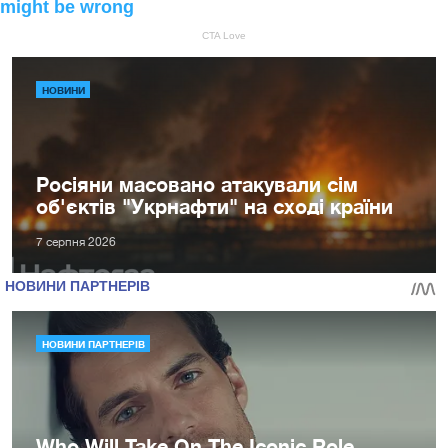
НОВИНИ
Росіяни масовано атакували сім
об'єктів "Укрнафти" на сході країни
7 серпня 2026