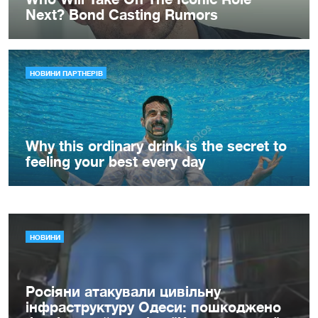
НОВИНИ
Росіяни атакували цивільну
інфраструктуру Одеси: пошкоджено