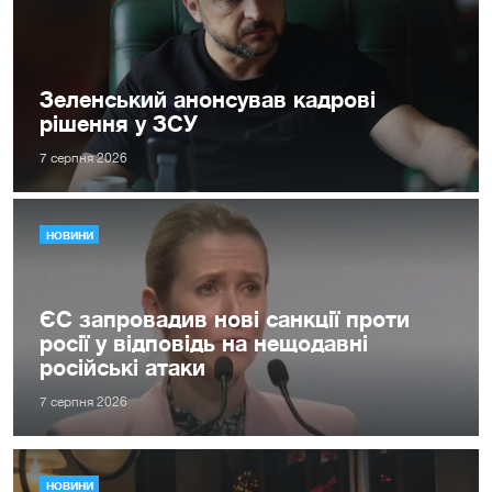
Зеленський анонсував кадрові
рішення у ЗСУ
7 серпня 2026
НОВИНИ
ЄС запровадив нові санкції проти
росії у відповідь на нещодавні
російські атаки
7 серпня 2026
НОВИНИ