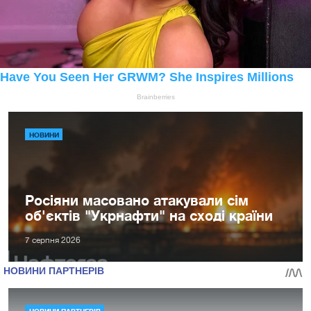
НОВИНИ
Росіяни масовано атакували сім
об'єктів "Укрнафти" на сході країни
7 серпня 2026