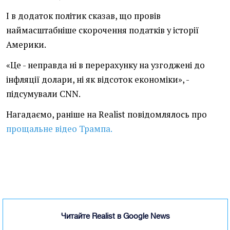
І в додаток політик сказав, що провів
наймасштабніше скорочення податків у історії
Америки.
«Це - неправда ні в перерахунку на узгоджені до
інфляції долари, ні як відсоток економіки», -
підсумували CNN.
Нагадаємо, раніше на Realist повідомлялось про
прощальне відео Трампа.
Читайте Realist в Google News