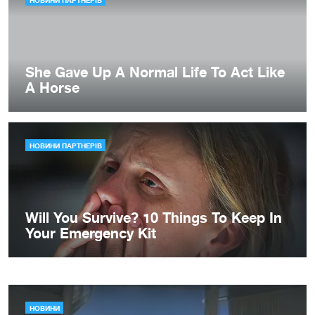
НОВИНИ