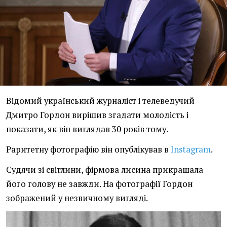
Відомий український журналіст і телеведучий
Дмитро Гордон вирішив згадати молодість і
показати, як він виглядав 30 років тому.
Раритетну фотографію він опублікував в
Instagram
.
Судячи зі світлини, фірмова лисина прикрашала
його голову не завжди. На фотографії Гордон
зображений у незвичному вигляді.