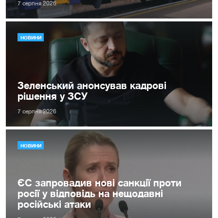
7 серпня 2026
НОВИНИ
Зеленський анонсував кадрові
рішення у ЗСУ
7 серпня 2026
НОВИНИ
ЄС запровадив нові санкції проти
росії у відповідь на нещодавні
російські атаки