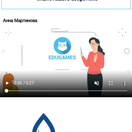
Анна Мартинова