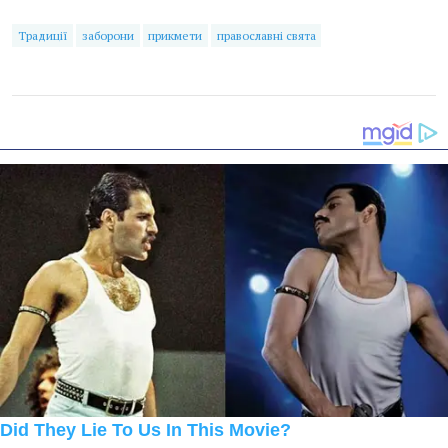
Традиції
заборони
прикмети
православні свята