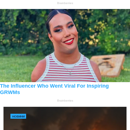
НОВИНИ