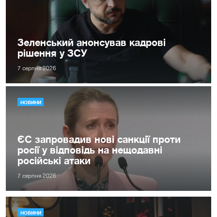
Зеленський анонсував кадрові
рішення у ЗСУ
7 серпня 2026
НОВИНИ
ЄС запровадив нові санкції проти
росії у відповідь на нещодавні
російські атаки
7 серпня 2026
НОВИНИ