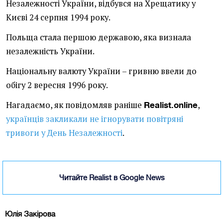
Незалежності України, відбувся на Хрещатику у
Києві 24 серпня 1994 року.
Польща стала першою державою, яка визнала
незалежність України.
Національну валюту України – гривню ввели до
обігу 2 вересня 1996 року.
Нагадаємо, як повідомляв раніше
,
Realist.online
українців закликали не ігнорувати повітряні
тривоги у День Незалежності
.
Читайте Realist в Google News
Юлія Закірова