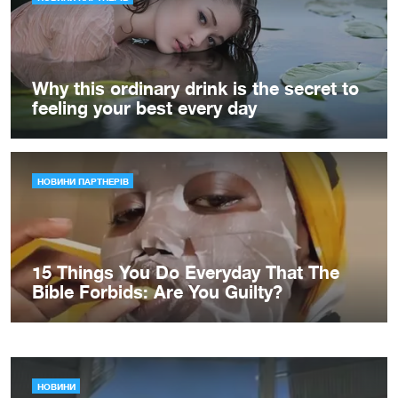
НОВИНИ