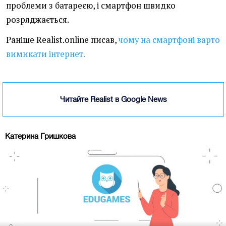
проблеми з батареєю, і смартфон швидко
розряджається.
Раніше Realist.online писав,
чому на смартфоні варто
вимикати інтернет.
Читайте Realist в Google News
Катерина Гришкова