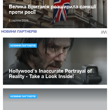
Велика Британія розширила санкції
проти росії
6 серпня 2026