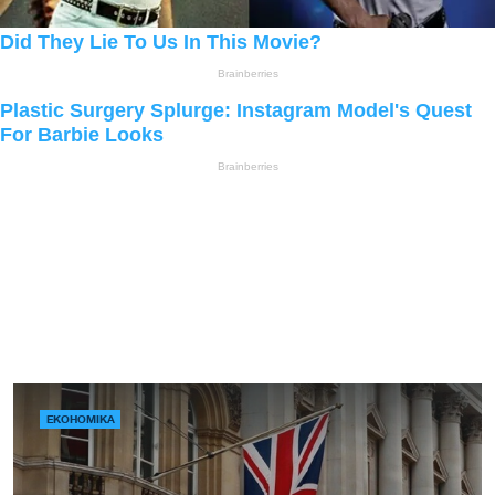
ЕКОНОМІКА