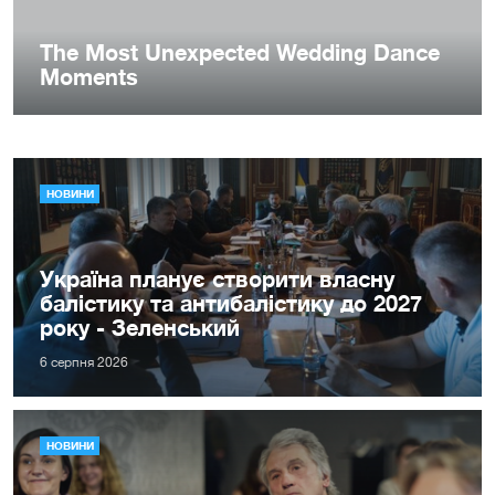
НОВИНИ
Україна планує створити власну
балістику та антибалістику до 2027
року - Зеленський
6 серпня 2026
НОВИНИ