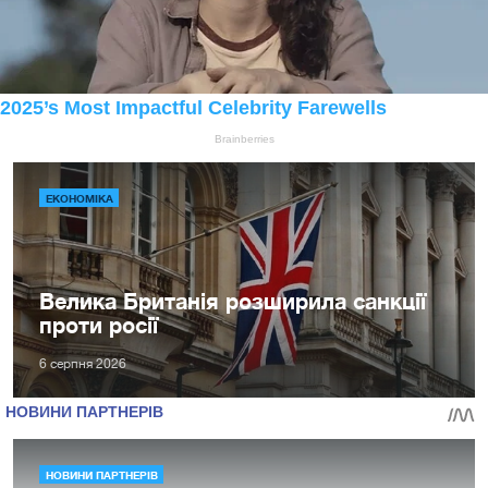
ЕКОНОМІКА
Велика Британія розширила санкції
проти росії
6 серпня 2026