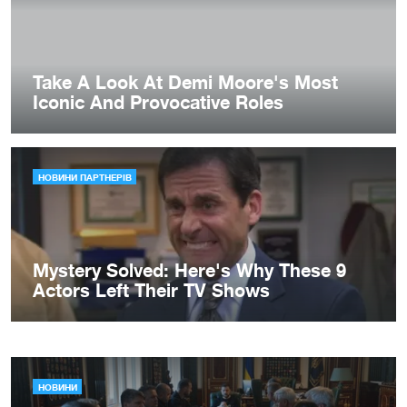
НОВИНИ