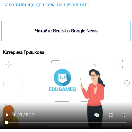
захопили ще два села на Луганщині.
Читайте Realist в Google News
Катерина Гришкова