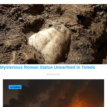
НОВИНИ