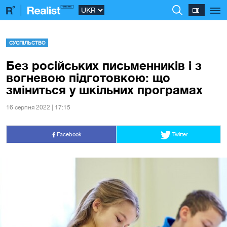
СУСПІЛЬСТВО
Без російських письменників і з
вогневою підготовкою: що
зміниться у шкільних програмах
16 серпня 2022 | 17:15
Facebook
Twitter