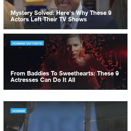
НОВИНИ