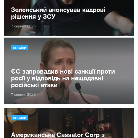
Зеленський анонсував кадрові
рішення у ЗСУ
7 серпня 2026
НОВИНИ
ЄС запровадив нові санкції проти
росії у відповідь на нещодавні
російські атаки
7 серпня 2026
НОВИНИ
Американська Cassator Corp з