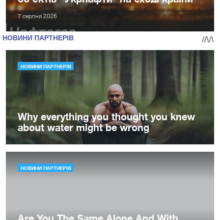
7 серпня 2026