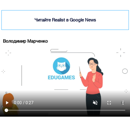
Читайте Realist в Google News
Володимир Марченко