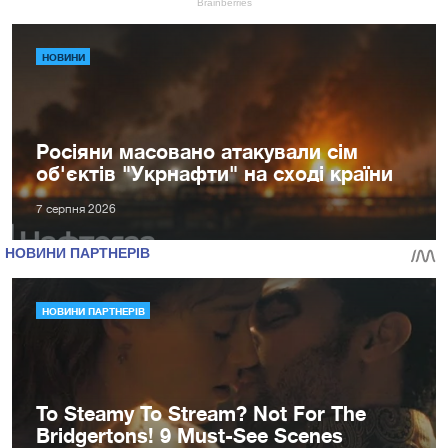
НОВИНИ
Росіяни масовано атакували сім
об'єктів "Укрнафти" на сході країни
7 серпня 2026