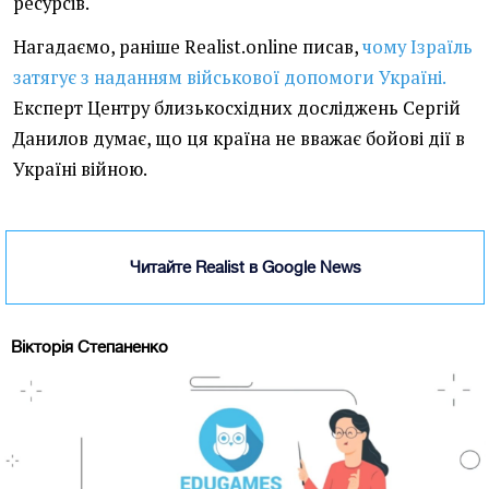
ресурсів.
Нагадаємо, раніше Realist.online писав,
чому Ізраїль
затягує з наданням військової допомоги Україні.
Експерт Центру близькосхідних досліджень Сергій
Данилов думає, що ця країна не вважає бойові дії в
Україні війною.
Читайте Realist в Google News
Вікторія Степаненко