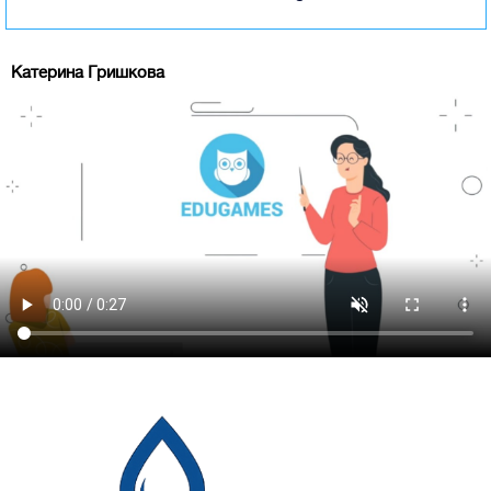
Катерина Гришкова