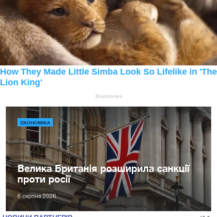
ЕКОНОМІКА
Велика Британія розширила санкції
проти росії
6 серпня 2026