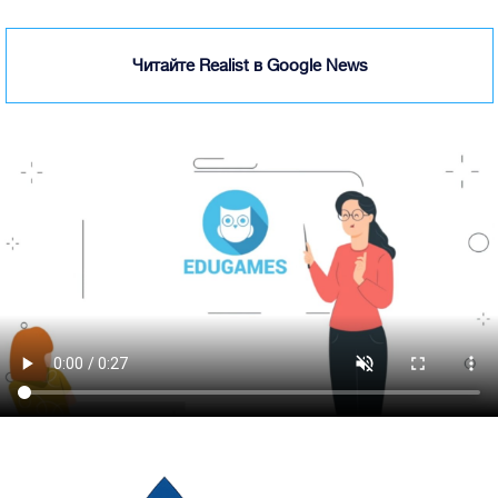
Читайте Realist в Google News