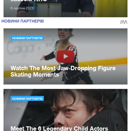
6 серпня 2026