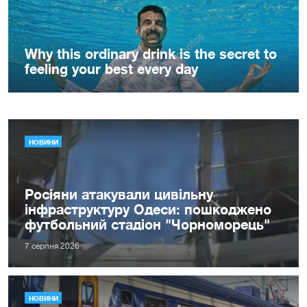
НОВИНИ
Росіяни атакували цивільну
інфраструктуру Одеси: пошкоджено
футбольний стадіон "Чорноморець"
7 серпня 2026
НОВИНИ