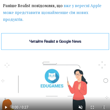
Раніше Realist повідомляв, що
вже у вересні Apple
може представити щонайменше сім нових
продуктів.
Читайте Realist в Google News