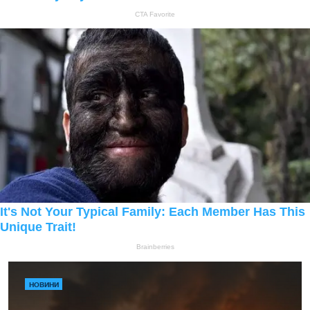
НОВИНИ