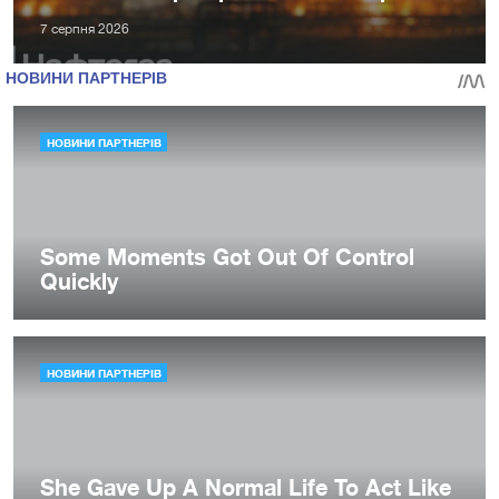
7 серпня 2026