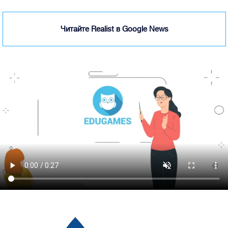
Читайте Realist в Google News