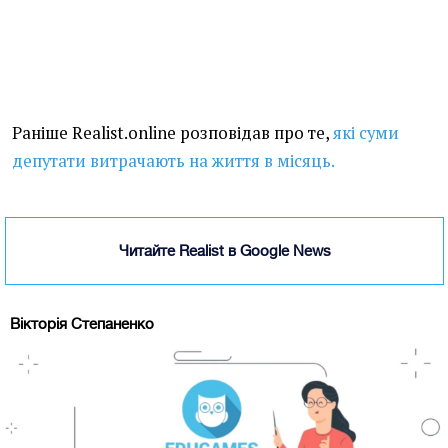
Раніше Realist.online розповідав про те,
які суми
депутати витрачають на життя в місяць.
Читайте Realist в Google News
Вікторія Степаненко