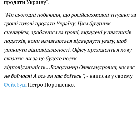
продати Україну".
"Ми сьогодні побачили, що російськомовні тітушки за
гроші готові продати Україну. Цим брудним
сценарієм, зробленим за гроші, вкрадені у платників
податків, вони намагаються відвернути увагу, щоб
уникнути відповідальності. Офісу президента я хочу
сказати: ви за це будете нести
відповідальність...Володимир Олександрович, ми вас
не боїмося! А ось ви нас боїтесь ",
- написав у своєму
Фейсбуці
Петро Порошенко.