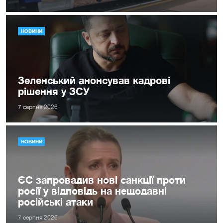
НОВИНИ
Зеленський анонсував кадрові
рішення у ЗСУ
7 серпня 2026
НОВИНИ
ЄС запровадив нові санкції проти
росії у відповідь на нещодавні
російські атаки
7 серпня 2026