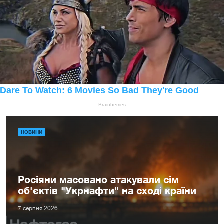
НОВИНИ
Росіяни масовано атакували сім
об'єктів "Укрнафти" на сході країни
7 серпня 2026