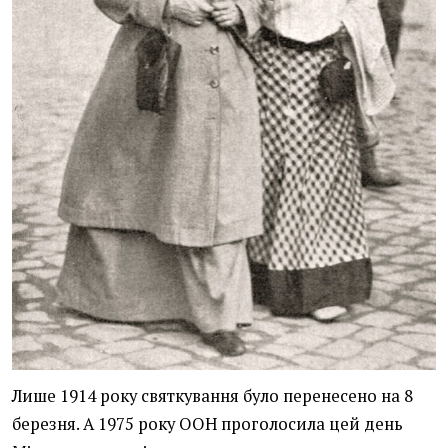
Лише 1914 року святкування було перенесено на 8
березня. А 1975 року ООН проголосила цей день