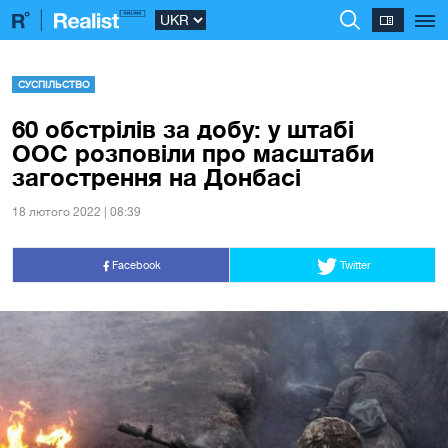
СУСПІЛЬСТВО
60 обстрілів за добу: у штабі
ООС розповіли про масштаби
загострення на Донбасі
18 лютого 2022 | 08:39
Facebook
Twitter