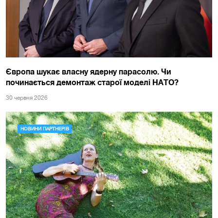
Європа шукає власну ядерну парасолю. Чи
починається демонтаж старої моделі НАТО?
30 червня 2026