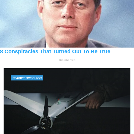
РЕАЛІСТ ПОЯСНЮЄ