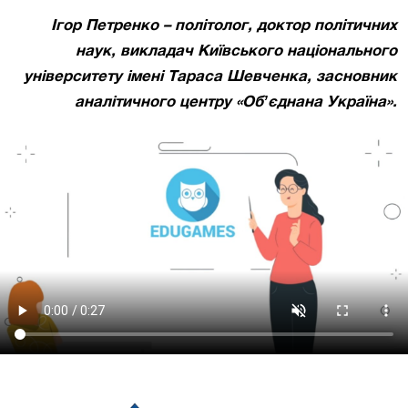
Ігор Петренко – політолог, доктор політичних
наук, викладач Київського національного
університету імені Тараса Шевченка, засновник
аналітичного центру «Обʼєднана Україна».