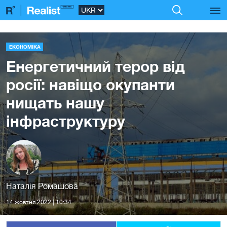
ЕКОНОМІКА
Енергетичний терор від
росії: навіщо окупанти
нищать нашу
інфраструктуру
Наталія Ромашова
14 жовтня 2022 | 10:34