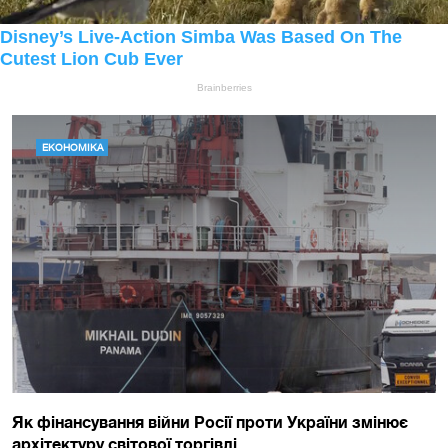
ЕКОНОМІКА
Як фінансування війни Росії проти України змінює
архітектуру світової торгівлі